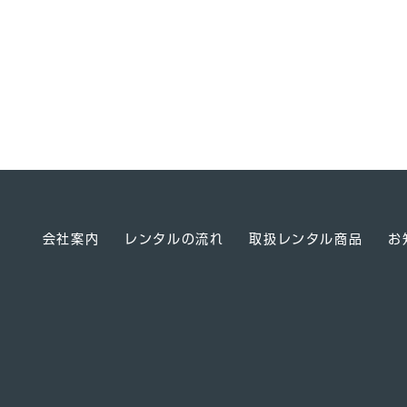
会社案内
レンタルの流れ
取扱レンタル商品
お
】