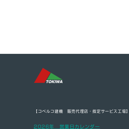
【コベルコ建機 販売代理店・指定サービス工場
2026年 営業日カレンダー