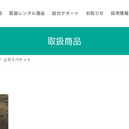
容
取扱レンタル商品
総合サポート
お知らせ
採用情報
取扱商品
土のうバケット