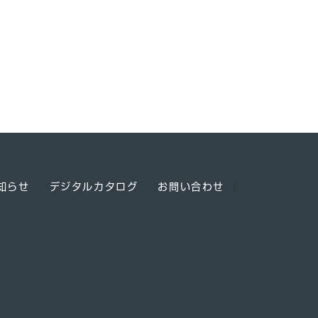
知らせ
デジタルカタログ
お問い合わせ