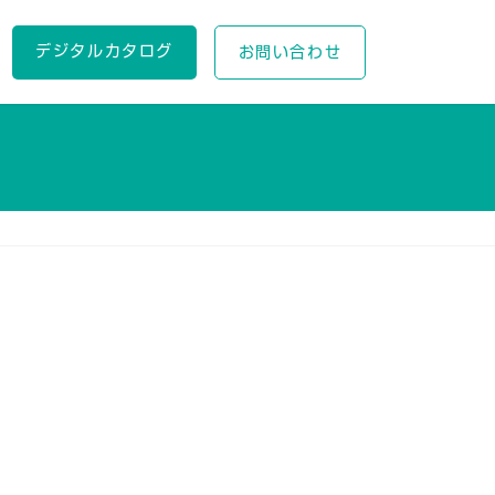
デジタルカタログ
お問い合わせ