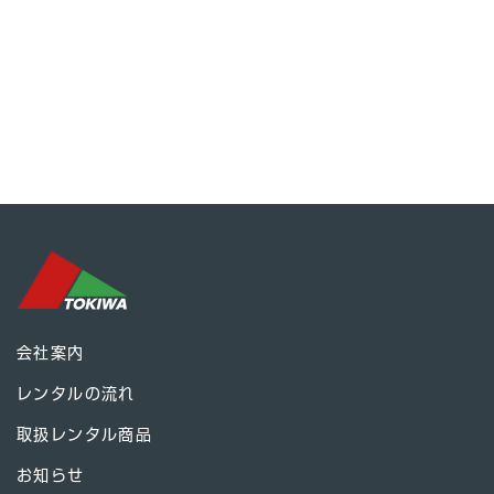
会社案内
レンタルの流れ
取扱レンタル商品
お知らせ