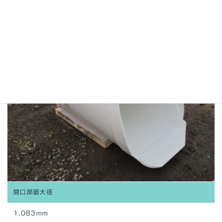
開口部最大径
1,083mm