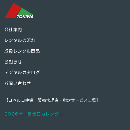
会社案内
レンタルの流れ
取扱レンタル商品
お知らせ
デジタルカタログ
お問い合わせ
【コベルコ建機 販売代理店・指定サービス工場】
2026年 営業日カレンダー