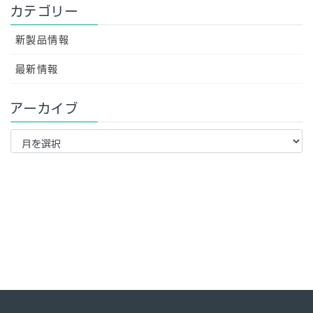
カテゴリー
新製品情報
最新情報
アーカイブ
ア
ー
カ
イ
ブ