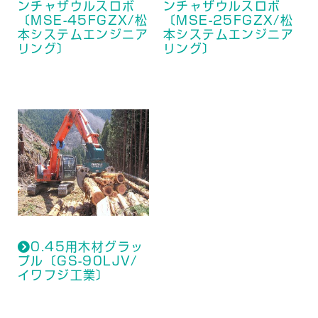
ンチャザウルスロボ
ンチャザウルスロボ
〔MSE-45FGZX/松
〔MSE-25FGZX/松
本システムエンジニア
本システムエンジニア
リング〕
リング〕
0.45用木材グラッ
プル〔GS-90LJV/
イワフジ工業〕