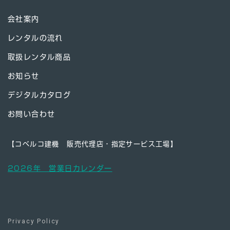
会社案内
レンタルの流れ
取扱レンタル商品
お知らせ
デジタルカタログ
お問い合わせ
【コベルコ建機 販売代理店・指定サービス工場】
2026年 営業日カレンダー
Privacy Policy