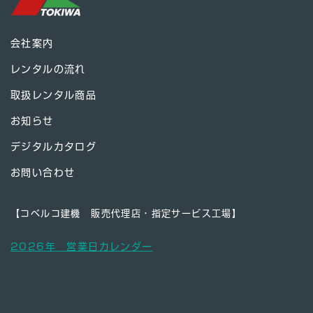
会社案内
レンタルの流れ
取扱レンタル商品
お知らせ
デジタルカタログ
お問い合わせ
【コベルコ建機 販売代理店・指定サービス工場】
2026年 営業日カレンダー