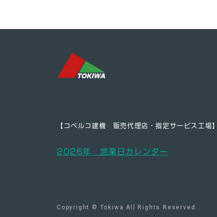
【コベルコ建機 販売代理店・指定サービス工場
2026年 営業日カレンダー
Copyright © Tokiwa All Rights Reserved.