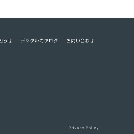
知らせ
デジタルカタログ
お問い合わせ
Privacy Policy