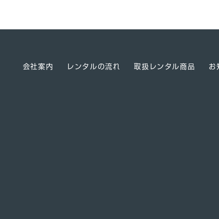
会社案内
レンタルの流れ
取扱レンタル商品
お
】