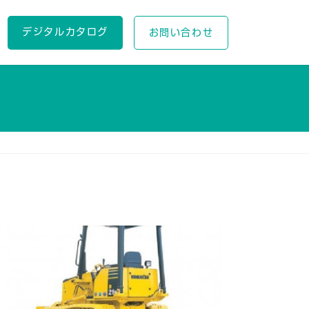
デジタルカタログ
お問い合わせ