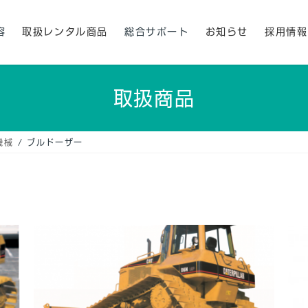
容
取扱レンタル商品
総合サポート
お知らせ
採用情報
取扱商品
機械
ブルドーザー