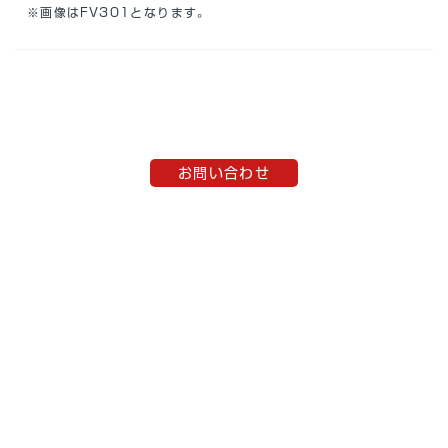
※画像はFV301となります。
お問い合わせ