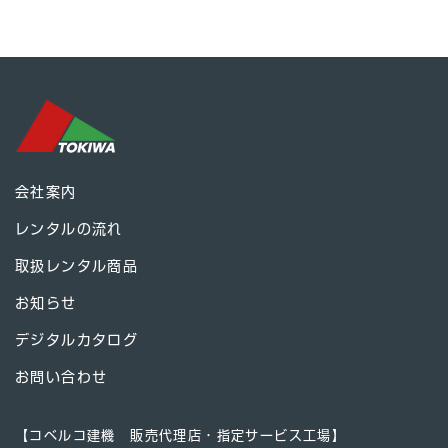
会社案内
レンタルの流れ
取扱レンタル商品
お知らせ
デジタルカタログ
お問い合わせ
【コベルコ建機 販売代理店・指定サービス工場】