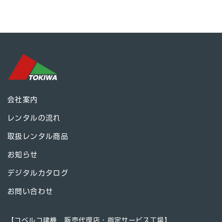
会社案内
レンタルの流れ
取扱レンタル商品
お知らせ
デジタルカタログ
お問い合わせ
【コベルコ建機 販売代理店・指定サービス工場】