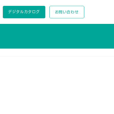
デジタルカタログ
お問い合わせ