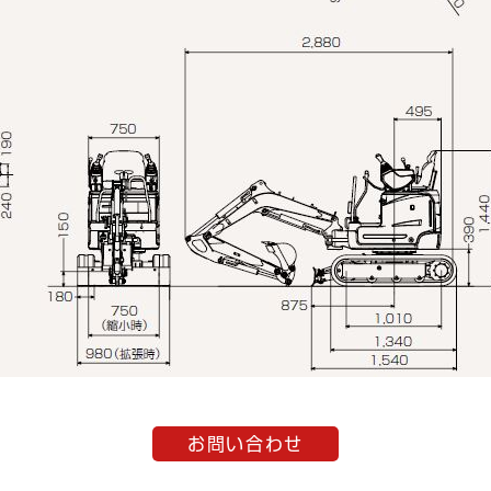
お問い合わせ