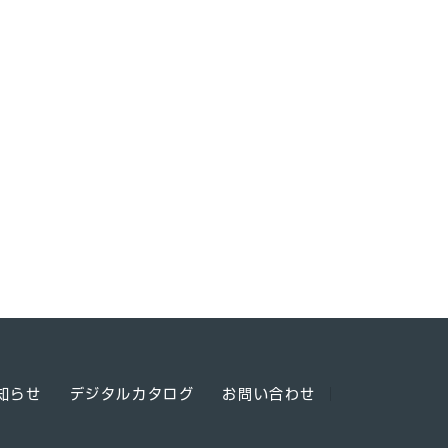
知らせ
デジタルカタログ
お問い合わせ