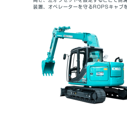
装置、オペレーターを守るROPSキャブ