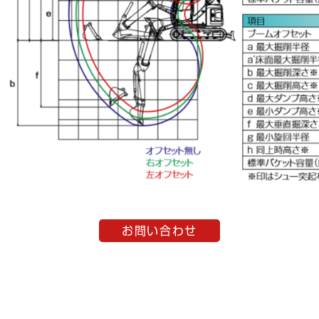
お問い合わせ