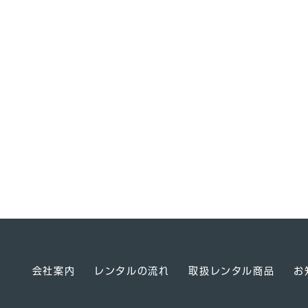
会社案内
レンタルの流れ
取扱レンタル商品
お