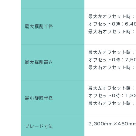
最大左オフセット時：6
オフセット0時：6,4
最大掘削半径
最大右オフセット時：5
最大左オフセット時：7
オフセット0時：7,5
最大掘削高さ
最大右オフセット時：6
最大左オフセット時：1
オフセット0時：1,2
最小旋回半径
最大右オフセット時：2
2,300mm×460m
ブレード寸法