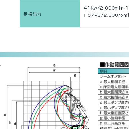
41Kw/2,000min-1
定格出力
[ 57PS/2,000rp