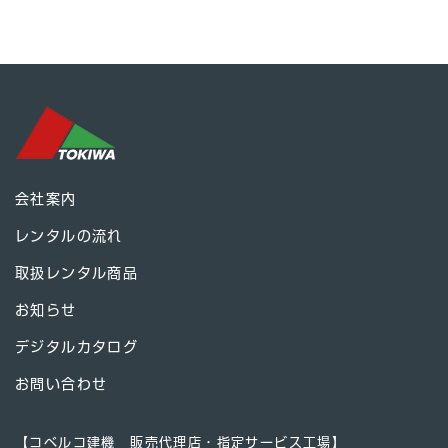
会社案内
レンタルの流れ
取扱レンタル商品
お知らせ
デジタルカタログ
お問い合わせ
【コベルコ建機 販売代理店・指定サービス工場】