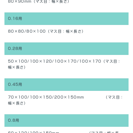
80×90mm（マス目：幅×長さ）
0.16用
80×80/80×100（マス目：幅×長さ）
0.28用
50×100/100×120/100×170/100×170（マス目：
幅×長さ）
0.45用
70×100/100×150/200×150mm （マス目：
幅×長さ）
0.8用